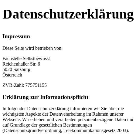
Datenschutzerklärung
Impressum
Diese Seite wird betrieben von:
Fachstelle Selbstbewusst
Reichenhaller Str. 6
5020 Salzburg
Österreich
ZVR-Zahl: 775751155
Erklärung zur Informationspflicht
In folgender Datenschutzerklärung informieren wir Sie über die
wichtigsten Aspekte der Datenverarbeitung im Rahmen unserer
Webseite. Wir erheben und verarbeiten personenbezogene Daten nur
auf Grundlage der gesetzlichen Bestimmungen
(Datenschutzgrundverordnung, Telekommunikationsgesetz 2003).