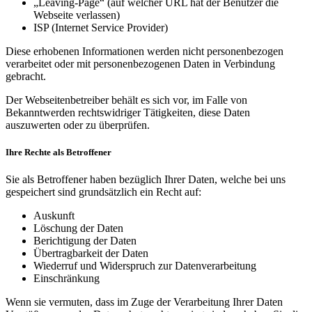
„Leaving-Page“ (auf welcher URL hat der Benutzer die
Webseite verlassen)
ISP (Internet Service Provider)
Diese erhobenen Informationen werden nicht personenbezogen
verarbeitet oder mit personenbezogenen Daten in Verbindung
gebracht.
Der Webseitenbetreiber behält es sich vor, im Falle von
Bekanntwerden rechtswidriger Tätigkeiten, diese Daten
auszuwerten oder zu überprüfen.
Ihre Rechte als Betroffener
Sie als Betroffener haben bezüglich Ihrer Daten, welche bei uns
gespeichert sind grundsätzlich ein Recht auf:
Auskunft
Löschung der Daten
Berichtigung der Daten
Übertragbarkeit der Daten
Wiederruf und Widerspruch zur Datenverarbeitung
Einschränkung
Wenn sie vermuten, dass im Zuge der Verarbeitung Ihrer Daten