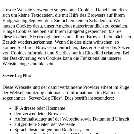
Unsere Website verwendet so genannte Cookies. Dabei handelt es
sich um kleine Textdateien, die mit Hilfe des Browsers auf Ihrem
Endgerät abgelegt werden. Sie richten keinen Schaden an. Wir
nutzen Cookies dazu, unser Angebot nutzerfreundlich zu gestalten.
Einige Cookies bleiben auf Ihrem Endgerät gespeichert, bis Sie
diese löschen. Sie ermöglichen es uns, Ihren Browser beim nächsten
Besuch wiederzuerkennen. Wenn Sie dies nicht wünschen, so
können Sie Ihren Browser so einrichten, dass er Sie über das Setzen
von Cookies informiert und Sie dies nur im Einzelfall erlauben. Bei
der Deaktivierung von Cookies kann die Funktionalität unserer
Website eingeschränkt sein.
Server-Log Files
Diese Webseite und der damit verbundene Provider erhebt im Zuge
der Webseitennutzung automatisch Informationen im Rahmen
sogenannter „Server-Log Files“. Dies betrifft insbesondere:
IP-Adresse oder Hostname
den verwendeten Browser
Aufenthaltsdauer auf der Webseite sowie Datum und Uhrzeit
aufgerufene Seiten der Webseite
Spracheinstellungen und Betriebssystem