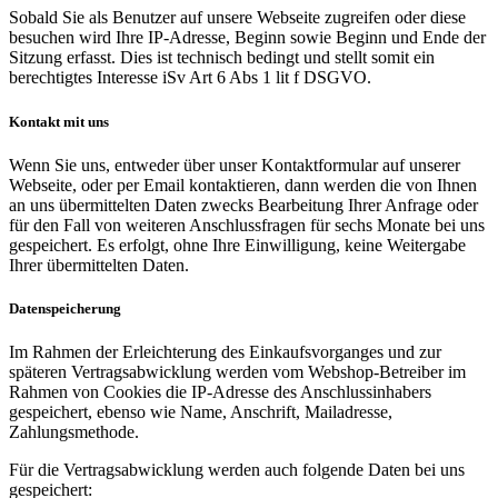
Sobald Sie als Benutzer auf unsere Webseite zugreifen oder diese
besuchen wird Ihre IP-Adresse, Beginn sowie Beginn und Ende der
Sitzung erfasst. Dies ist technisch bedingt und stellt somit ein
berechtigtes Interesse iSv Art 6 Abs 1 lit f DSGVO.
Kontakt mit uns
Wenn Sie uns, entweder über unser Kontaktformular auf unserer
Webseite, oder per Email kontaktieren, dann werden die von Ihnen
an uns übermittelten Daten zwecks Bearbeitung Ihrer Anfrage oder
für den Fall von weiteren Anschlussfragen für sechs Monate bei uns
gespeichert. Es erfolgt, ohne Ihre Einwilligung, keine Weitergabe
Ihrer übermittelten Daten.
Datenspeicherung
Im Rahmen der Erleichterung des Einkaufsvorganges und zur
späteren Vertragsabwicklung werden vom Webshop-Betreiber im
Rahmen von Cookies die IP-Adresse des Anschlussinhabers
gespeichert, ebenso wie Name, Anschrift, Mailadresse,
Zahlungsmethode.
Für die Vertragsabwicklung werden auch folgende Daten bei uns
gespeichert: