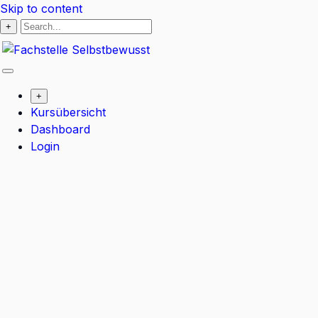
Skip to content
+
+
Kursübersicht
Dashboard
Login