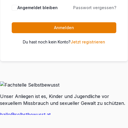
Angemeldet bleiben
Passwort vergessen?
Anmelden
Du hast noch kein Konto?
Jetzt registrieren
Unser Anliegen ist es, Kinder und Jugendliche vor
sexuellem Missbrauch und sexueller Gewalt zu schützen.
hallo@selbstbewusst.at
Impressum / Datenschutz