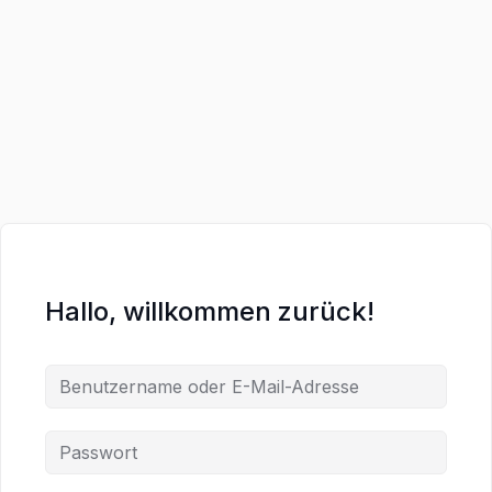
Hallo, willkommen zurück!