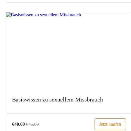
Basiswissen zu sexuellem Missbrauch
Jetzt kaufen
€40,00
€45,00