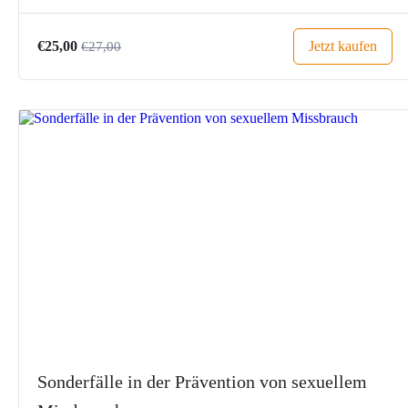
Jetzt kaufen
€25,00
€27,00
Sonderfälle in der Prävention von sexuellem