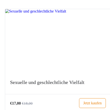
Sexuelle und geschlechtliche Vielfalt
Jetzt kaufen
€17,00
€18,00