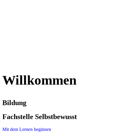
Willkommen
Bildung
Fachstelle Selbstbewusst
Mit dem Lernen beginnen