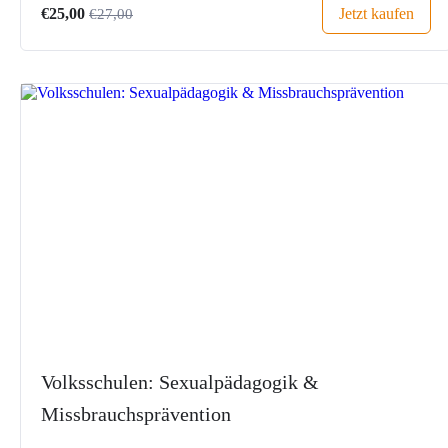
Jetzt kaufen
€25,00
€27,00
Volksschulen: Sexualpädagogik &
Missbrauchsprävention