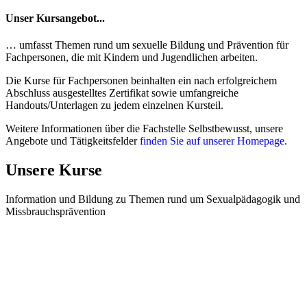
Unser Kursangebot...
… umfasst Themen rund um sexuelle Bildung und Prävention für
Fachpersonen, die mit Kindern und Jugendlichen arbeiten.
Die Kurse für Fachpersonen beinhalten ein nach erfolgreichem
Abschluss ausgestelltes Zertifikat sowie umfangreiche
Handouts/Unterlagen zu jedem einzelnen Kursteil.
Weitere Informationen über die Fachstelle Selbstbewusst, unsere
Angebote und Tätigkeitsfelder
finden Sie auf unserer Homepage
.
Unsere Kurse
Information und Bildung zu Themen rund um Sexualpädagogik und
Missbrauchsprävention