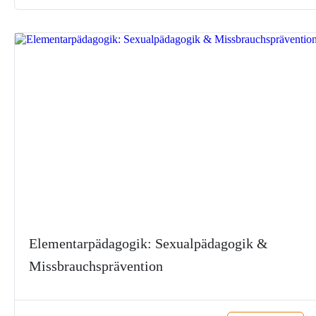
Elementarpädagogik: Sexualpädagogik &
Missbrauchsprävention